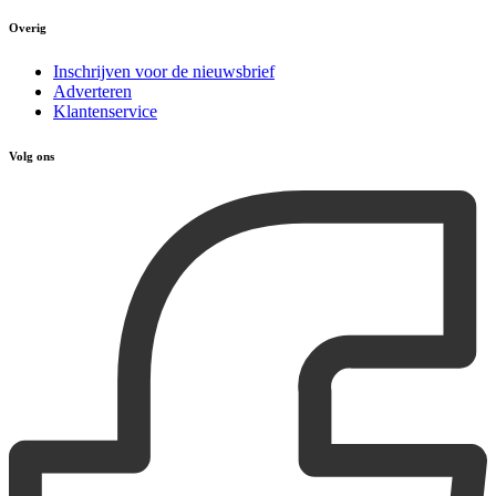
Overig
Inschrijven voor de nieuwsbrief
Adverteren
Klantenservice
Volg ons