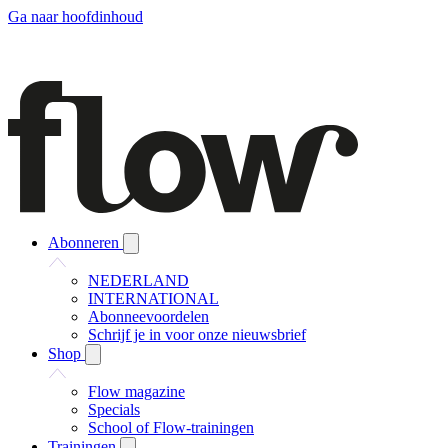
Ga naar hoofdinhoud
Abonneren
NEDERLAND
INTERNATIONAL
Abonneevoordelen
Schrijf je in voor onze nieuwsbrief
Shop
Flow magazine
Specials
School of Flow-trainingen
Trainingen