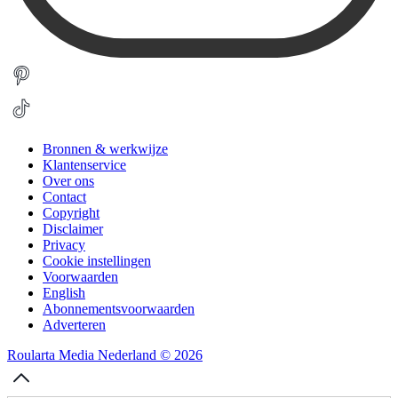
Bronnen & werkwijze
Klantenservice
Over ons
Contact
Copyright
Disclaimer
Privacy
Cookie instellingen
Voorwaarden
English
Abonnementsvoorwaarden
Adverteren
Roularta Media Nederland © 2026