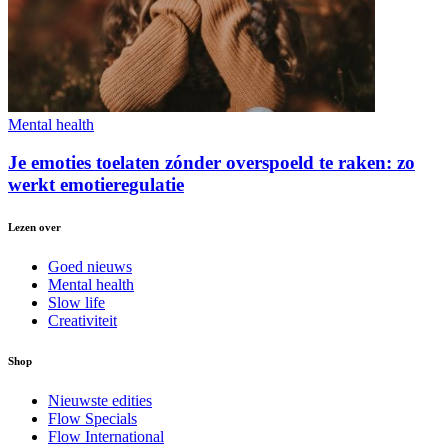
Mental health
Je emoties toelaten zónder overspoeld te raken: zo
werkt emotieregulatie
Lezen over
Goed nieuws
Mental health
Slow life
Creativiteit
Shop
Nieuwste edities
Flow Specials
Flow International