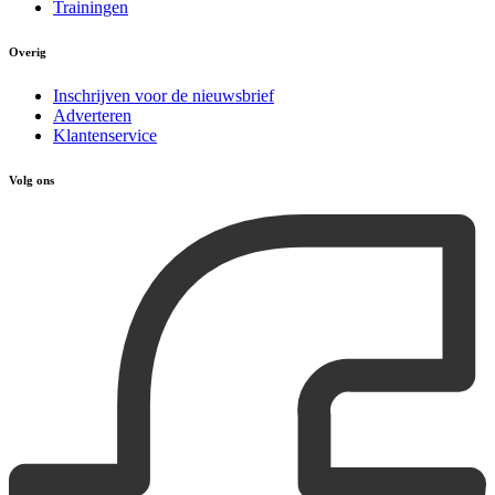
Trainingen
Overig
Inschrijven voor de nieuwsbrief
Adverteren
Klantenservice
Volg ons