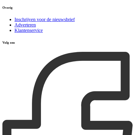
Overig
Inschrijven voor de nieuwsbrief
Adverteren
Klantenservice
Volg ons