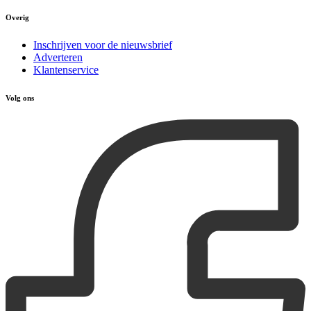
Overig
Inschrijven voor de nieuwsbrief
Adverteren
Klantenservice
Volg ons