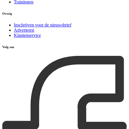
Trainingen
Overig
Inschrijven voor de nieuwsbrief
Adverteren
Klantenservice
Volg ons