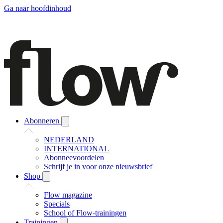
Ga naar hoofdinhoud
Abonneren
NEDERLAND
INTERNATIONAL
Abonneevoordelen
Schrijf je in voor onze nieuwsbrief
Shop
Flow magazine
Specials
School of Flow-trainingen
Trainingen