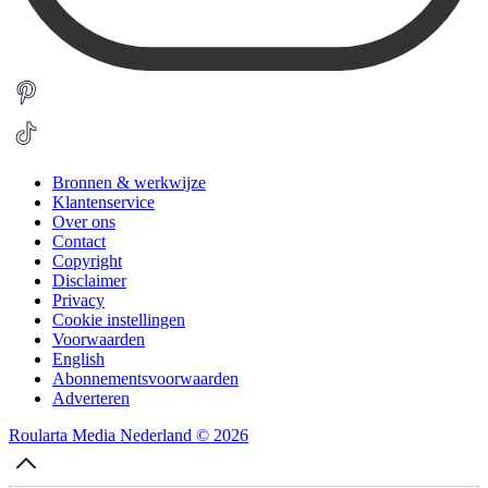
Bronnen & werkwijze
Klantenservice
Over ons
Contact
Copyright
Disclaimer
Privacy
Cookie instellingen
Voorwaarden
English
Abonnementsvoorwaarden
Adverteren
Roularta Media Nederland © 2026