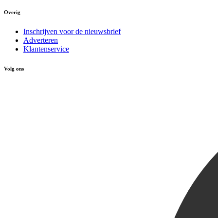
Overig
Inschrijven voor de nieuwsbrief
Adverteren
Klantenservice
Volg ons