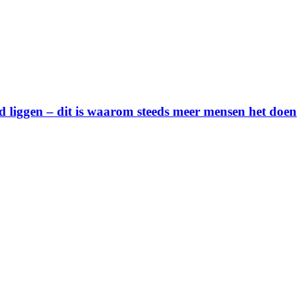
 liggen – dit is waarom steeds meer mensen het doen