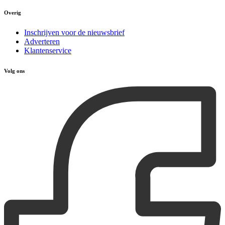
Overig
Inschrijven voor de nieuwsbrief
Adverteren
Klantenservice
Volg ons