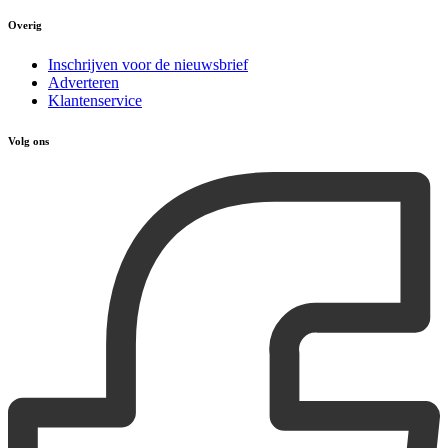
Overig
Inschrijven voor de nieuwsbrief
Adverteren
Klantenservice
Volg ons