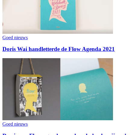
Goed nieuws
Doris Wai handletterde de Flow Agenda 2021
Goed nieuws