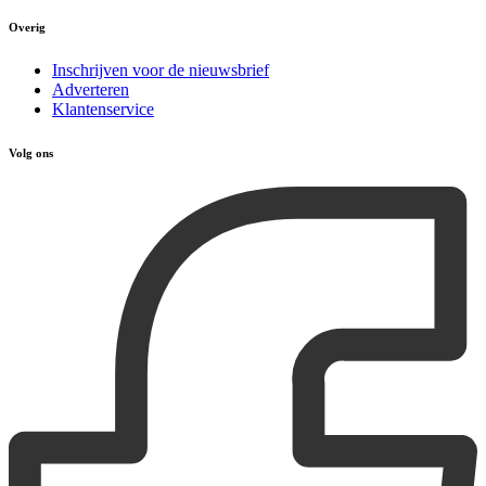
Overig
Inschrijven voor de nieuwsbrief
Adverteren
Klantenservice
Volg ons