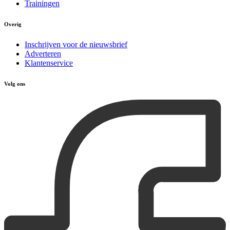
Trainingen
Overig
Inschrijven voor de nieuwsbrief
Adverteren
Klantenservice
Volg ons