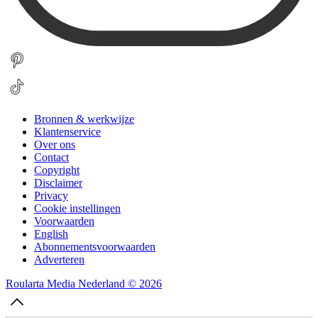
Bronnen & werkwijze
Klantenservice
Over ons
Contact
Copyright
Disclaimer
Privacy
Cookie instellingen
Voorwaarden
English
Abonnementsvoorwaarden
Adverteren
Roularta Media Nederland © 2026