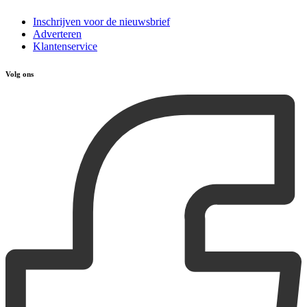
Inschrijven voor de nieuwsbrief
Adverteren
Klantenservice
Volg ons