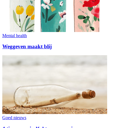
Mental health
Weggeven maakt blij
Goed nieuws