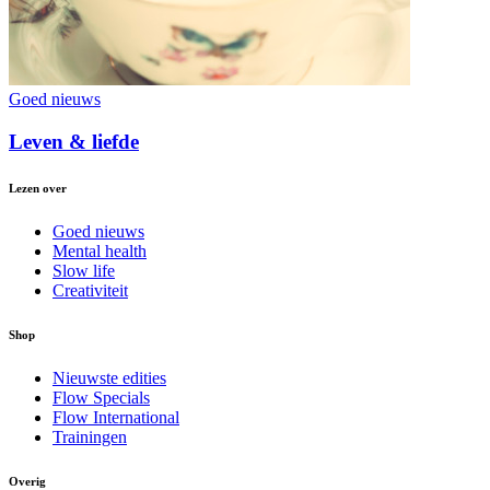
Goed nieuws
Leven & liefde
Lezen over
Goed nieuws
Mental health
Slow life
Creativiteit
Shop
Nieuwste edities
Flow Specials
Flow International
Trainingen
Overig