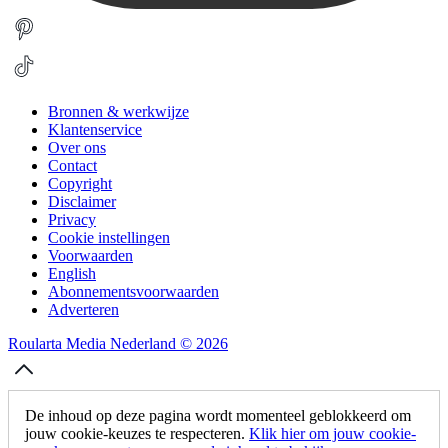
Bronnen & werkwijze
Klantenservice
Over ons
Contact
Copyright
Disclaimer
Privacy
Cookie instellingen
Voorwaarden
English
Abonnementsvoorwaarden
Adverteren
Roularta Media Nederland © 2026
De inhoud op deze pagina wordt momenteel geblokkeerd om
jouw cookie-keuzes te respecteren.
Klik hier om jouw cookie-