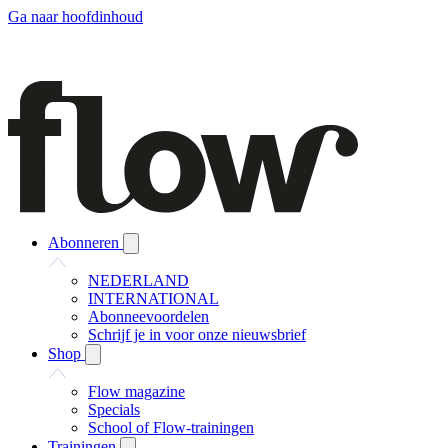
Ga naar hoofdinhoud
Abonneren
NEDERLAND
INTERNATIONAL
Abonneevoordelen
Schrijf je in voor onze nieuwsbrief
Shop
Flow magazine
Specials
School of Flow-trainingen
Trainingen