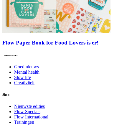
Flow Paper Book for Food Lovers is er!
Lezen over
Goed nieuws
Mental health
Slow life
Creativiteit
Shop
Nieuwste edities
Flow Specials
Flow International
Trainingen