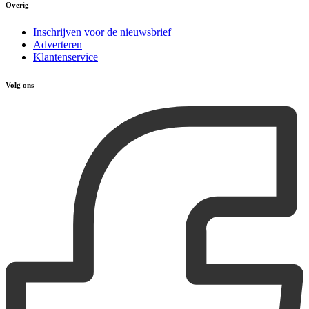
Overig
Inschrijven voor de nieuwsbrief
Adverteren
Klantenservice
Volg ons