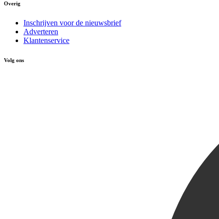
Overig
Inschrijven voor de nieuwsbrief
Adverteren
Klantenservice
Volg ons