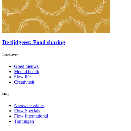
De tijdgeest: Food sharing
Lezen over
Goed nieuws
Mental health
Slow life
Creativiteit
Shop
Nieuwste edities
Flow Specials
Flow International
Trainingen