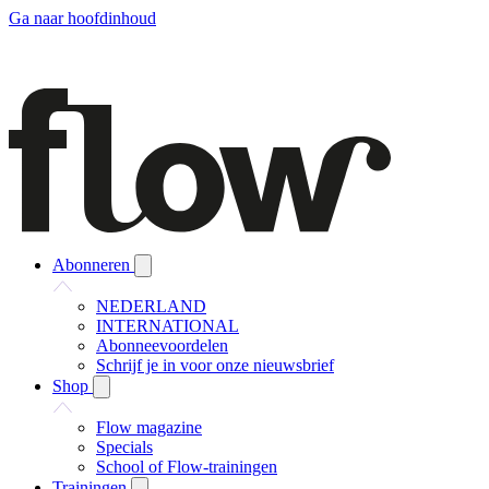
Ga naar hoofdinhoud
Abonneren
NEDERLAND
INTERNATIONAL
Abonneevoordelen
Schrijf je in voor onze nieuwsbrief
Shop
Flow magazine
Specials
School of Flow-trainingen
Trainingen