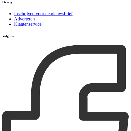
Overig
Inschrijven voor de nieuwsbrief
Adverteren
Klantenservice
Volg ons