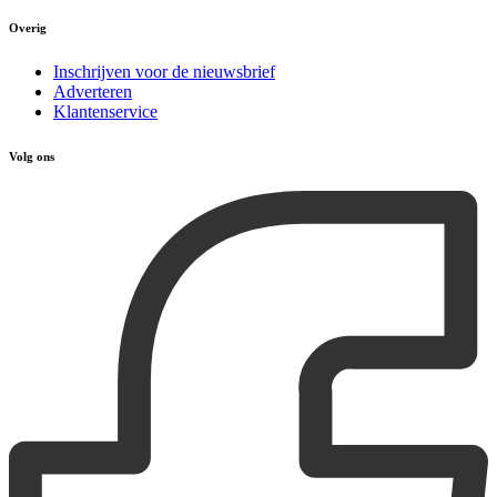
Overig
Inschrijven voor de nieuwsbrief
Adverteren
Klantenservice
Volg ons