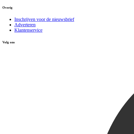
Overig
Inschrijven voor de nieuwsbrief
Adverteren
Klantenservice
Volg ons