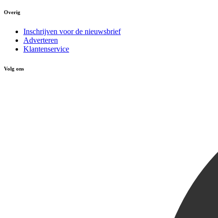
Overig
Inschrijven voor de nieuwsbrief
Adverteren
Klantenservice
Volg ons