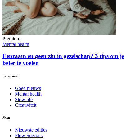
Premium
Mental health
Eenzaam en geen zin in gezelschap? 3 tips om je
beter te voelen
Lezen over
Goed nieuws
Mental health
Slow life
Creativiteit
Shop
Nieuwste edities
Flow Specials