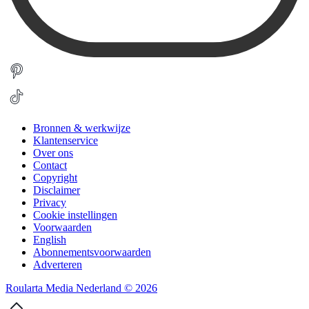
Bronnen & werkwijze
Klantenservice
Over ons
Contact
Copyright
Disclaimer
Privacy
Cookie instellingen
Voorwaarden
English
Abonnementsvoorwaarden
Adverteren
Roularta Media Nederland © 2026