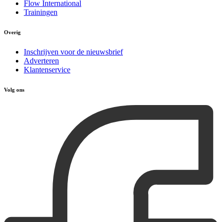
Flow International
Trainingen
Overig
Inschrijven voor de nieuwsbrief
Adverteren
Klantenservice
Volg ons