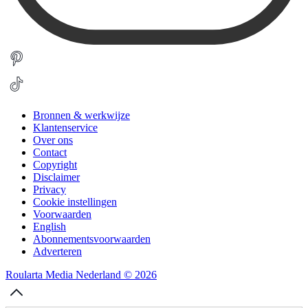
Bronnen & werkwijze
Klantenservice
Over ons
Contact
Copyright
Disclaimer
Privacy
Cookie instellingen
Voorwaarden
English
Abonnementsvoorwaarden
Adverteren
Roularta Media Nederland © 2026