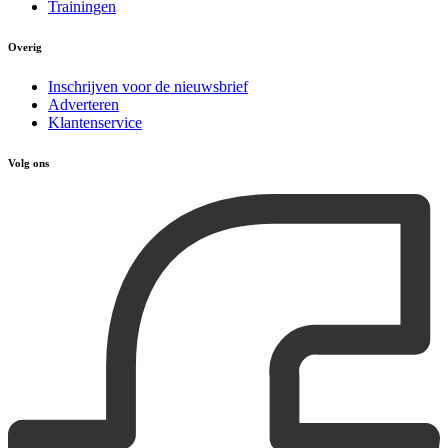
Trainingen
Overig
Inschrijven voor de nieuwsbrief
Adverteren
Klantenservice
Volg ons