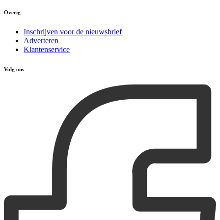
Overig
Inschrijven voor de nieuwsbrief
Adverteren
Klantenservice
Volg ons