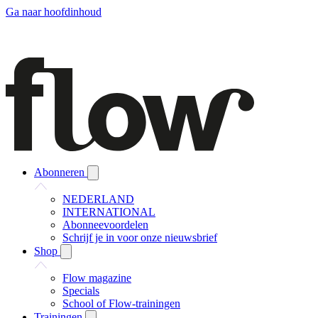
Ga naar hoofdinhoud
Abonneren
NEDERLAND
INTERNATIONAL
Abonneevoordelen
Schrijf je in voor onze nieuwsbrief
Shop
Flow magazine
Specials
School of Flow-trainingen
Trainingen