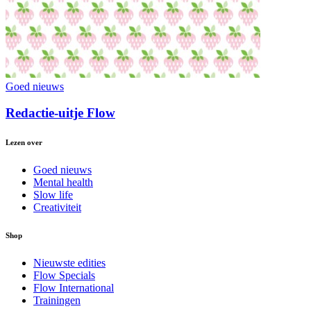
Goed nieuws
Redactie-uitje Flow
Lezen over
Goed nieuws
Mental health
Slow life
Creativiteit
Shop
Nieuwste edities
Flow Specials
Flow International
Trainingen