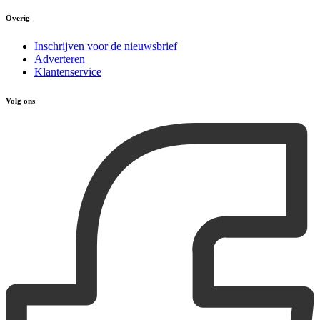
Overig
Inschrijven voor de nieuwsbrief
Adverteren
Klantenservice
Volg ons