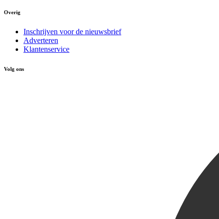
Overig
Inschrijven voor de nieuwsbrief
Adverteren
Klantenservice
Volg ons