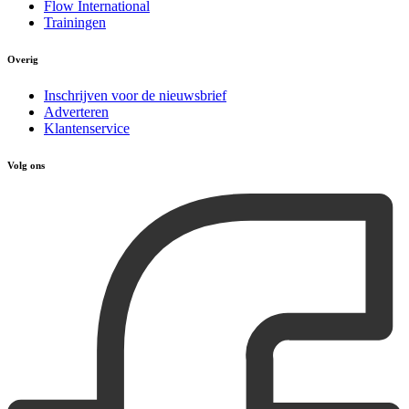
Flow International
Trainingen
Overig
Inschrijven voor de nieuwsbrief
Adverteren
Klantenservice
Volg ons