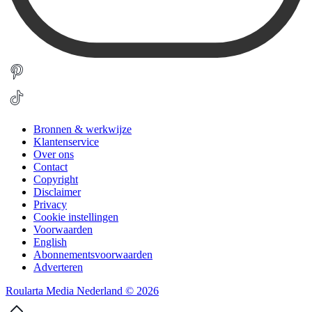
Bronnen & werkwijze
Klantenservice
Over ons
Contact
Copyright
Disclaimer
Privacy
Cookie instellingen
Voorwaarden
English
Abonnementsvoorwaarden
Adverteren
Roularta Media Nederland © 2026