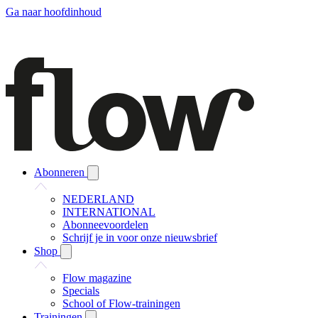
Ga naar hoofdinhoud
Abonneren
NEDERLAND
INTERNATIONAL
Abonneevoordelen
Schrijf je in voor onze nieuwsbrief
Shop
Flow magazine
Specials
School of Flow-trainingen
Trainingen