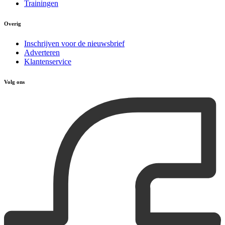
Trainingen
Overig
Inschrijven voor de nieuwsbrief
Adverteren
Klantenservice
Volg ons