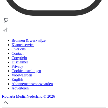
Bronnen & werkwijze
Klantenservice
Over ons
Contact
Copyright
Disclaimer
Privacy
Cookie instellingen
Voorwaarden
English
Abonnementsvoorwaarden
Adverteren
Roularta Media Nederland © 2026