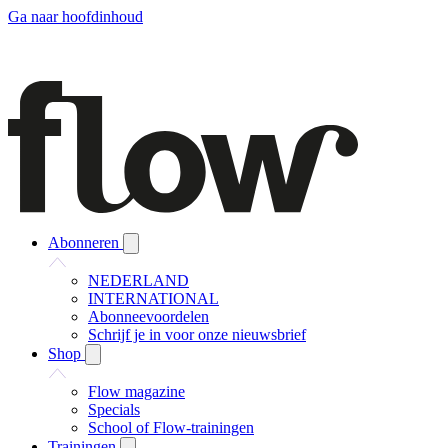
Ga naar hoofdinhoud
Abonneren
NEDERLAND
INTERNATIONAL
Abonneevoordelen
Schrijf je in voor onze nieuwsbrief
Shop
Flow magazine
Specials
School of Flow-trainingen
Trainingen