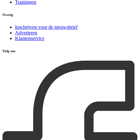
Trainingen
Overig
Inschrijven voor de nieuwsbrief
Adverteren
Klantenservice
Volg ons