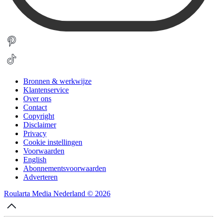
Bronnen & werkwijze
Klantenservice
Over ons
Contact
Copyright
Disclaimer
Privacy
Cookie instellingen
Voorwaarden
English
Abonnementsvoorwaarden
Adverteren
Roularta Media Nederland © 2026