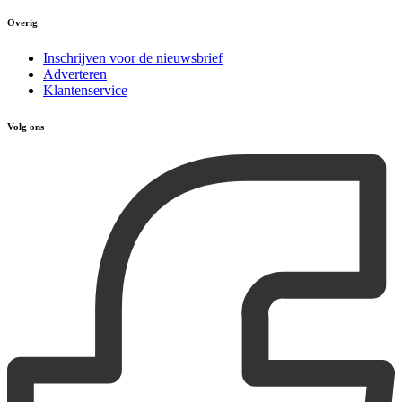
Overig
Inschrijven voor de nieuwsbrief
Adverteren
Klantenservice
Volg ons