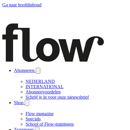
Ga naar hoofdinhoud
Abonneren
NEDERLAND
INTERNATIONAL
Abonneevoordelen
Schrijf je in voor onze nieuwsbrief
Shop
Flow magazine
Specials
School of Flow-trainingen
Trainingen