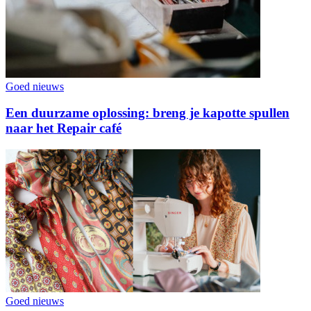
Goed nieuws
Een duurzame oplossing: breng je kapotte spullen
naar het Repair café
Goed nieuws