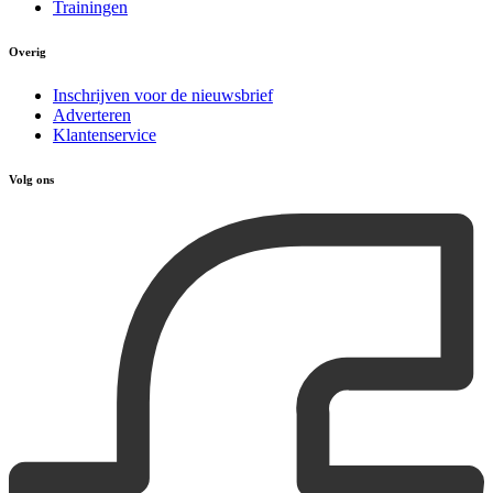
Trainingen
Overig
Inschrijven voor de nieuwsbrief
Adverteren
Klantenservice
Volg ons