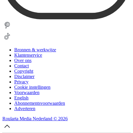
Bronnen & werkwijze
Klantenservice
Over ons
Contact
Copyright
Disclaimer
Privacy
Cookie instellingen
Voorwaarden
English
Abonnementsvoorwaarden
Adverteren
Roularta Media Nederland © 2026