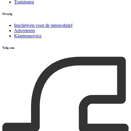
Trainingen
Overig
Inschrijven voor de nieuwsbrief
Adverteren
Klantenservice
Volg ons