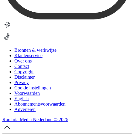
Bronnen & werkwijze
Klantenservice
Over ons
Contact
Copyright
Disclaimer
Privacy
Cookie instellingen
Voorwaarden
English
Abonnementsvoorwaarden
Adverteren
Roularta Media Nederland © 2026