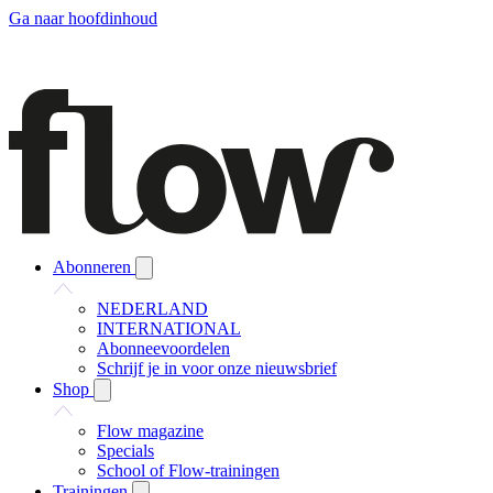
Ga naar hoofdinhoud
Abonneren
NEDERLAND
INTERNATIONAL
Abonneevoordelen
Schrijf je in voor onze nieuwsbrief
Shop
Flow magazine
Specials
School of Flow-trainingen
Trainingen