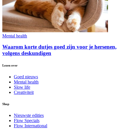
Mental health
Waarom korte dutjes goed zijn voor je hersenen,
volgens deskundigen
Lezen over
Goed nieuws
Mental health
Slow life
Creativiteit
Shop
Nieuwste edities
Flow Specials
Flow International