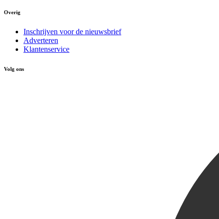
Overig
Inschrijven voor de nieuwsbrief
Adverteren
Klantenservice
Volg ons