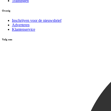
Trainingen
Overig
Inschrijven voor de nieuwsbrief
Adverteren
Klantenservice
Volg ons