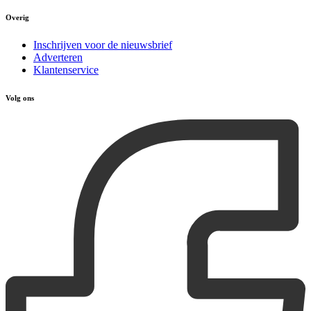
Overig
Inschrijven voor de nieuwsbrief
Adverteren
Klantenservice
Volg ons