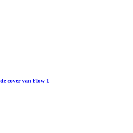
 de cover van Flow 1