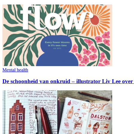
Mental health
De schoonheid van onkruid – illustrator Liv Lee over