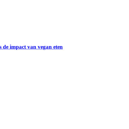
is de impact van vegan eten