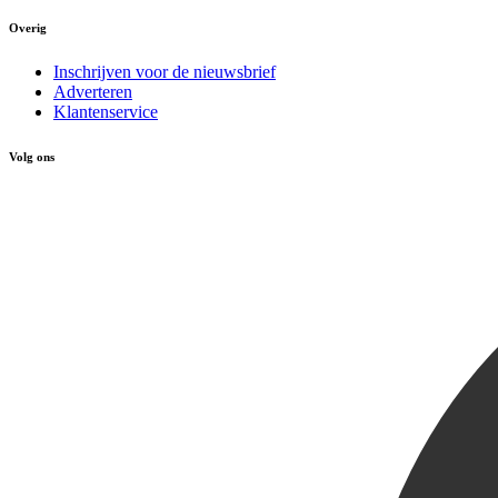
Overig
Inschrijven voor de nieuwsbrief
Adverteren
Klantenservice
Volg ons