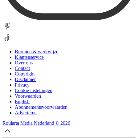
Bronnen & werkwijze
Klantenservice
Over ons
Contact
Copyright
Disclaimer
Privacy
Cookie instellingen
Voorwaarden
English
Abonnementsvoorwaarden
Adverteren
Roularta Media Nederland © 2026