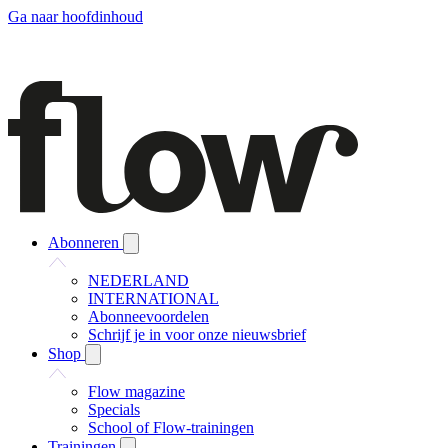
Ga naar hoofdinhoud
Abonneren
NEDERLAND
INTERNATIONAL
Abonneevoordelen
Schrijf je in voor onze nieuwsbrief
Shop
Flow magazine
Specials
School of Flow-trainingen
Trainingen