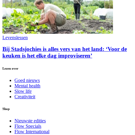
Levenslessen
Bij Stadsjochies is alles vers van het land: ‘Voor de
keuken is het elke dag improviseren’
Lezen over
Goed nieuws
Mental health
Slow life
Creativiteit
Shop
Nieuwste edities
Flow Specials
Flow International