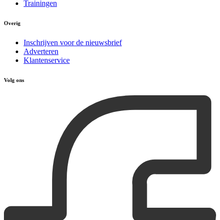
Trainingen
Overig
Inschrijven voor de nieuwsbrief
Adverteren
Klantenservice
Volg ons