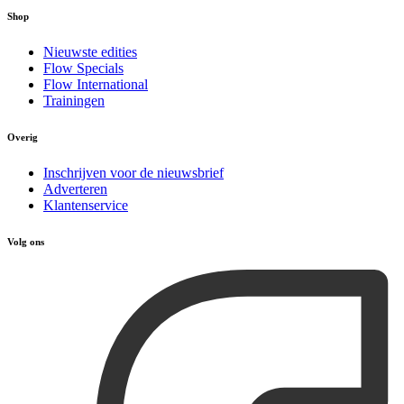
Shop
Nieuwste edities
Flow Specials
Flow International
Trainingen
Overig
Inschrijven voor de nieuwsbrief
Adverteren
Klantenservice
Volg ons