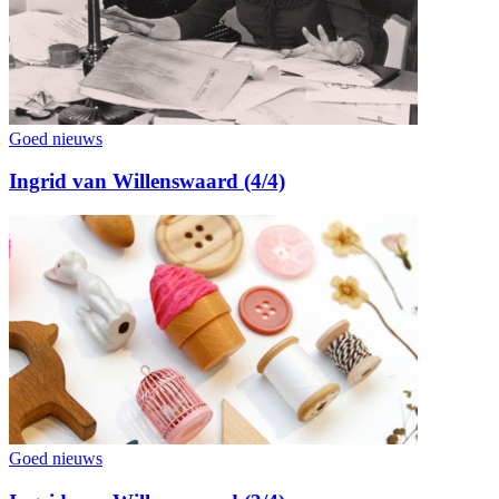
Goed nieuws
Ingrid van Willenswaard (4/4)
Goed nieuws