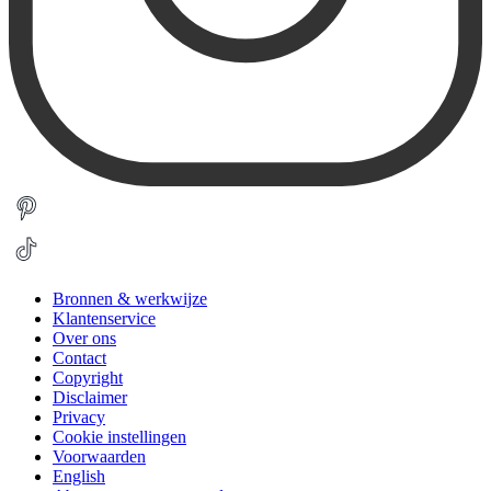
Bronnen & werkwijze
Klantenservice
Over ons
Contact
Copyright
Disclaimer
Privacy
Cookie instellingen
Voorwaarden
English