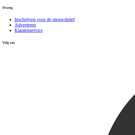
Overig
Inschrijven voor de nieuwsbrief
Adverteren
Klantenservice
Volg ons