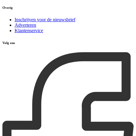
Overig
Inschrijven voor de nieuwsbrief
Adverteren
Klantenservice
Volg ons