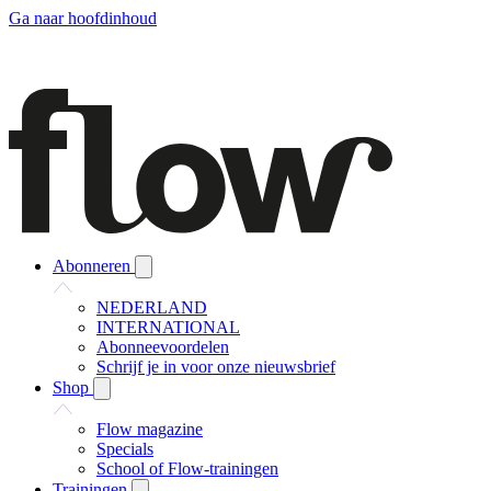
Ga naar hoofdinhoud
Abonneren
NEDERLAND
INTERNATIONAL
Abonneevoordelen
Schrijf je in voor onze nieuwsbrief
Shop
Flow magazine
Specials
School of Flow-trainingen
Trainingen