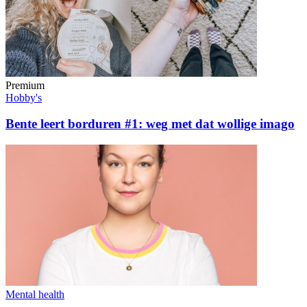
Premium
Hobby's
Bente leert borduren #1: weg met dat wollige imago
Mental health