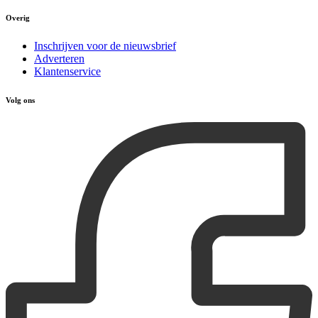
Overig
Inschrijven voor de nieuwsbrief
Adverteren
Klantenservice
Volg ons