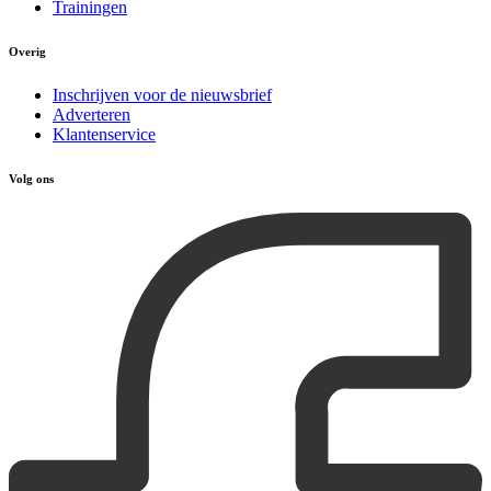
Trainingen
Overig
Inschrijven voor de nieuwsbrief
Adverteren
Klantenservice
Volg ons