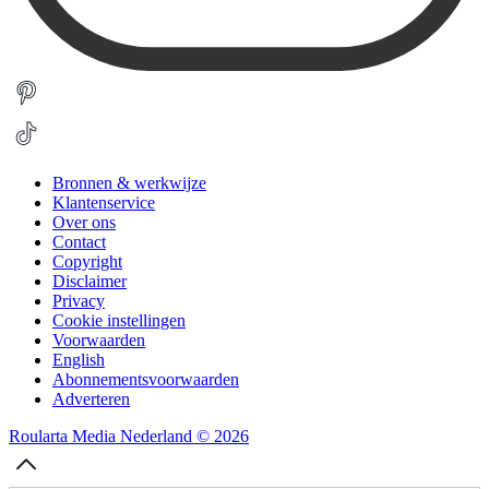
Bronnen & werkwijze
Klantenservice
Over ons
Contact
Copyright
Disclaimer
Privacy
Cookie instellingen
Voorwaarden
English
Abonnementsvoorwaarden
Adverteren
Roularta Media Nederland © 2026