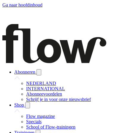
Ga naar hoofdinhoud
Abonneren
NEDERLAND
INTERNATIONAL
Abonneevoordelen
Schrijf je in voor onze nieuwsbrief
Shop
Flow magazine
Specials
School of Flow-trainingen
Trainingen