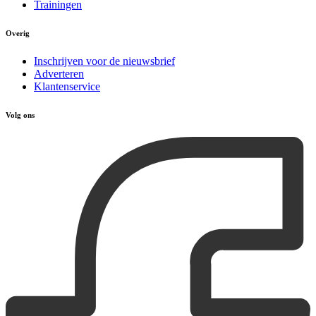
Trainingen
Overig
Inschrijven voor de nieuwsbrief
Adverteren
Klantenservice
Volg ons