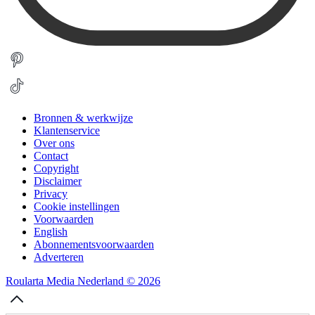
Bronnen & werkwijze
Klantenservice
Over ons
Contact
Copyright
Disclaimer
Privacy
Cookie instellingen
Voorwaarden
English
Abonnementsvoorwaarden
Adverteren
Roularta Media Nederland © 2026