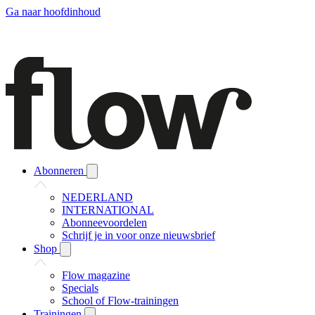
Ga naar hoofdinhoud
Abonneren
NEDERLAND
INTERNATIONAL
Abonneevoordelen
Schrijf je in voor onze nieuwsbrief
Shop
Flow magazine
Specials
School of Flow-trainingen
Trainingen