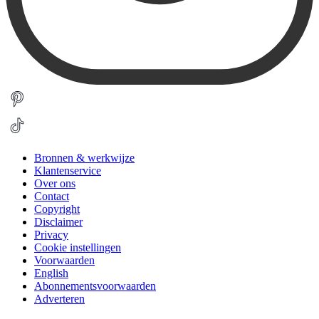
Bronnen & werkwijze
Klantenservice
Over ons
Contact
Copyright
Disclaimer
Privacy
Cookie instellingen
Voorwaarden
English
Abonnementsvoorwaarden
Adverteren