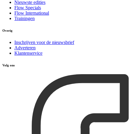
Nieuwste edities
Flow Specials
Flow International
Trainingen
Overig
Inschrijven voor de nieuwsbrief
Adverteren
Klantenservice
Volg ons