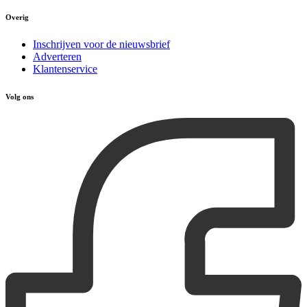
Overig
Inschrijven voor de nieuwsbrief
Adverteren
Klantenservice
Volg ons