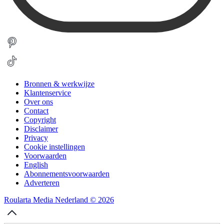
Bronnen & werkwijze
Klantenservice
Over ons
Contact
Copyright
Disclaimer
Privacy
Cookie instellingen
Voorwaarden
English
Abonnementsvoorwaarden
Adverteren
Roularta Media Nederland © 2026