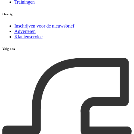
Trainingen
Overig
Inschrijven voor de nieuwsbrief
Adverteren
Klantenservice
Volg ons