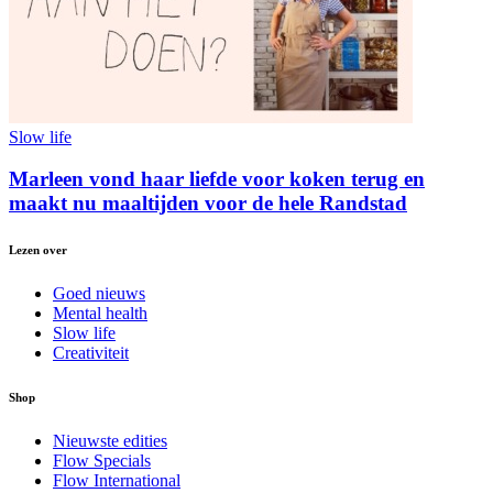
Slow life
Marleen vond haar liefde voor koken terug en
maakt nu maaltijden voor de hele Randstad
Lezen over
Goed nieuws
Mental health
Slow life
Creativiteit
Shop
Nieuwste edities
Flow Specials
Flow International