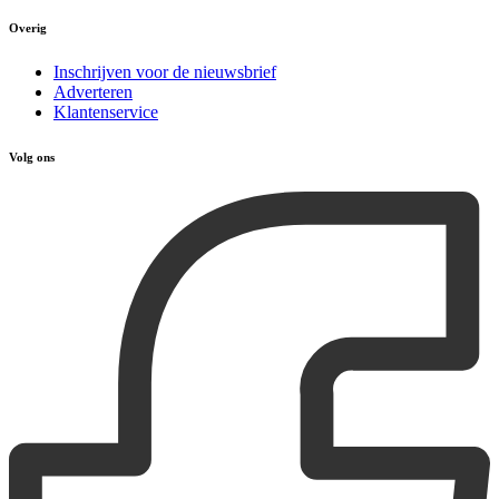
Overig
Inschrijven voor de nieuwsbrief
Adverteren
Klantenservice
Volg ons