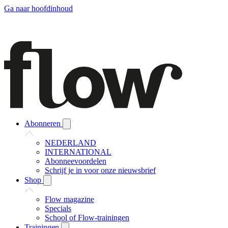
Ga naar hoofdinhoud
Abonneren
NEDERLAND
INTERNATIONAL
Abonneevoordelen
Schrijf je in voor onze nieuwsbrief
Shop
Flow magazine
Specials
School of Flow-trainingen
Trainingen