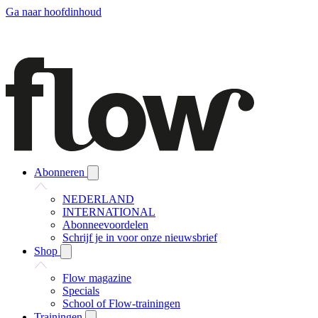
Ga naar hoofdinhoud
Abonneren
NEDERLAND
INTERNATIONAL
Abonneevoordelen
Schrijf je in voor onze nieuwsbrief
Shop
Flow magazine
Specials
School of Flow-trainingen
Trainingen