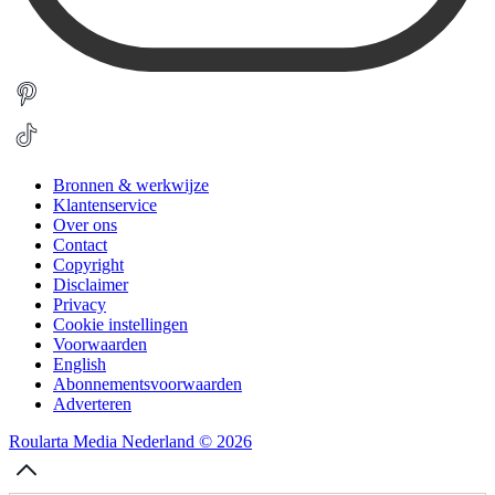
Bronnen & werkwijze
Klantenservice
Over ons
Contact
Copyright
Disclaimer
Privacy
Cookie instellingen
Voorwaarden
English
Abonnementsvoorwaarden
Adverteren
Roularta Media Nederland © 2026