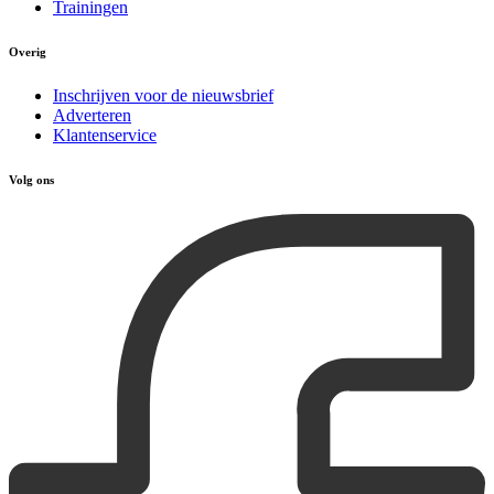
Trainingen
Overig
Inschrijven voor de nieuwsbrief
Adverteren
Klantenservice
Volg ons