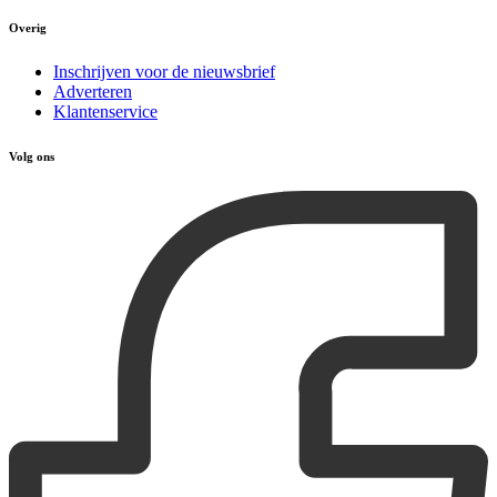
Overig
Inschrijven voor de nieuwsbrief
Adverteren
Klantenservice
Volg ons