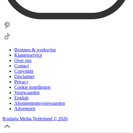
Bronnen & werkwijze
Klantenservice
Over ons
Contact
Copyright
Disclaimer
Privacy
Cookie instellingen
Voorwaarden
English
Abonnementsvoorwaarden
Adverteren
Roularta Media Nederland © 2026