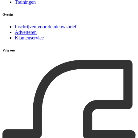
Trainingen
Overig
Inschrijven voor de nieuwsbrief
Adverteren
Klantenservice
Volg ons